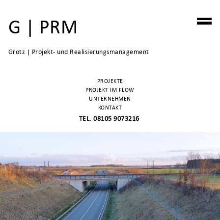
G | PRM
Grotz | Projekt- und Realisierungsmanagement
PROJEKTE
PROJEKT IM FLOW
UNTERNEHMEN
KONTAKT
TEL. 08105 9073216